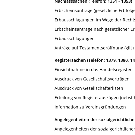
Nachlasssachen (Telefon: 1351 - 1353)
Erbscheinsanträge (gesetzliche Erbfolge
Erbausschlagungen im Wege der Rechtsh
Erbscheinsanträge nach gesetzlicher E
Erbausschlagungen
Anträge auf Testamentseröffnung (gilt 
Registersachen (Telefon: 1379, 1380, 14
Einsichtnahme in das Handelsregister
Ausdruck von Gesellschaftsverträgen
Ausdruck von Gesellschafterlisten
Erteilung von Registerauszügen (nebst
Information zu Vereinsgründungen
Angelegenheiten der sozialgerichtliche
Angelegenheiten der sozialgerichtliche