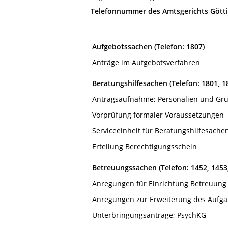
Telefonnummer des Amtsgerichts Göttin
Aufgebotssachen (Telefon: 1807)
Anträge im Aufgebotsverfahren
Beratungshilfesachen (Telefon: 1801, 1
Antragsaufnahme; Personalien und Gru
Vorprüfung formaler Voraussetzungen
Serviceeinheit für Beratungshilfesache
Erteilung Berechtigungsschein
Betreuungssachen (Telefon: 1452, 1453,
Anregungen für Einrichtung Betreuung
Anregungen zur Erweiterung des Aufga
Unterbringungsanträge; PsychKG