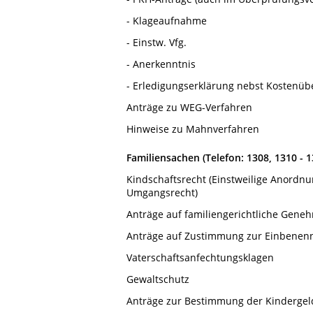
- Klageaufnahme
- Einstw. Vfg.
- Anerkenntnis
- Erledigungserklärung nebst Kostenü
Anträge zu WEG-Verfahren
Hinweise zu Mahnverfahren
Familiensachen (Telefon: 1308, 1310 - 1
Kindschaftsrecht (Einstweilige Anordn
Umgangsrecht)
Anträge auf familiengerichtliche Gene
Anträge auf Zustimmung zur Einbene
Vaterschaftsanfechtungsklagen
Gewaltschutz
Anträge zur Bestimmung der Kindergel