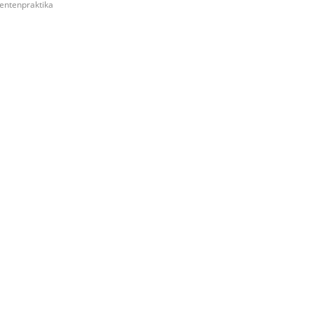
entenpraktika