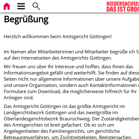
Begrüßung
Herzlich willkommen beim Amtsgericht Göttingen!
Im Namen aller Mitarbeiterinnen und Mitarbeiter begrüße ich S
auf den Internetseiten des Amtsgerichts Göttingen.
Wir freuen uns über Ihr Interesse und hoffen, dass Ihnen das
Informationsangebot gefällt und weiterhilft. Sie finden auf dies
Seiten nicht nur allgemeine Informationen über unsere Aufgab
und unsere Organisation, sondern auch Kontaktinformationen
Formulare zum Download, die möglicherweise hilfreich für Ihr
Anliegen sind.
Das Amtsgericht Göttingen ist das größte Amtsgericht im
Landgerichtsbezirk Göttingen und das zweitgrößte im
Oberlandesgerichtsbezirk Braunschweig. Der Zuständigkeitsbe
des Amtsgerichtes ist breit gefächert. Ob es sich um
Angelegenheiten des Familiengerichts, um gerichtliche
Betreuungsverfahren, um Zivilstreitigkeiten, Registersachen,