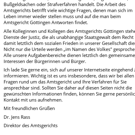
Bußgeldsachen oder Strafverfahren handelt. Die Arbeit des
Amtsgerichts betrifft viele wichtige Fragen, denen man sich im
Leben immer wieder stellen muss und auf die man beim
Amtsgericht Göttingen Antworten findet.
Alle Kolleginnen und Kollegen des Amtsgerichts Göttingen steh
Dienste der Justiz, die als unabhängige Staatsgewalt dem Recht
damit letztlich dem sozialen Frieden in unserer Gesellschaft die
Nicht nur die Urteile werden „im Namen des Volkes" gesproche
Alle unsere Aufgabenbereiche dienen letztlich den gemeinsam
Interessen der Bürgerinnen und Bürger.
Ich lade Sie gerne ein, sich auf unserer Internetseite eingehend
informieren. Wichtig ist es uns insbesondere, dass wir bei allen
Fragen rund um das Amtsgericht und Ihre Verfahren für Sie
ansprechbar sind. Sollten Sie daher auf diesen Seiten nicht die
gewünschten Informationen finden, können Sie gerne persönli
Kontakt mit uns aufnehmen.
Mit freundlichen Grüßen
Dr. Jens Rass
Direktor des Amtsgerichts