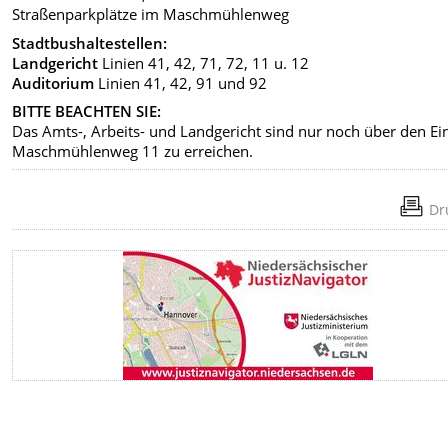
Straßenparkplätze im Maschmühlenweg
Stadtbushaltestellen:
Landgericht
Linien 41, 42, 71, 72, 11 u. 12
Auditorium
Linien 41, 42, 91 und 92
BITTE BEACHTEN SIE:
Das Amts-, Arbeits- und Landgericht sind nur noch über den E
Maschmühlenweg 11 zu erreichen.
Dr