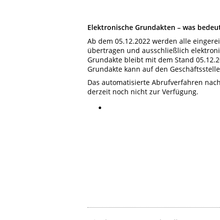
Elektronische Grundakten – was bedeut
Ab dem 05.12.2022 werden alle eingere
übertragen und ausschließlich elektron
Grundakte bleibt mit dem Stand 05.12.20
Grundakte kann auf den Geschäftsstel
Das automatisierte Abrufverfahren nach 
derzeit noch nicht zur Verfügung.