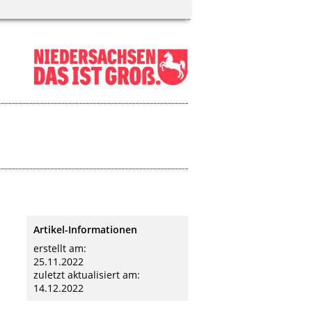
Artikel-Informationen
erstellt am:
25.11.2022
zuletzt aktualisiert am:
14.12.2022