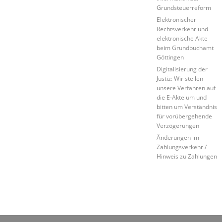
Grundsteuerreform
Elektronischer
Rechtsverkehr und
elektronische Akte
beim Grundbuchamt
Göttingen
Digitalisierung der
Justiz: Wir stellen
unsere Verfahren auf
die E-Akte um und
bitten um Verständnis
für vorübergehende
Verzögerungen
Änderungen im
Zahlungsverkehr /
Hinweis zu Zahlungen