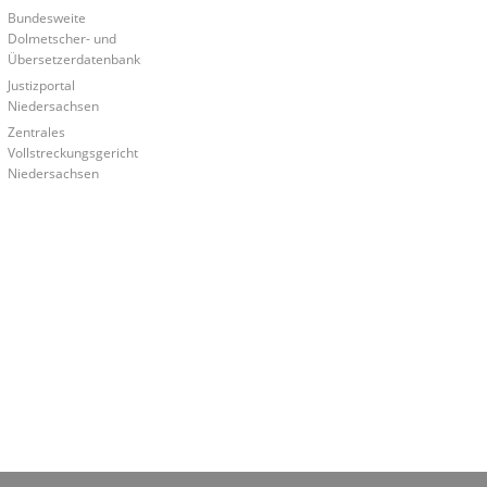
Bundesweite
Dolmetscher- und
Übersetzerdatenbank
Justizportal
Niedersachsen
Zentrales
Vollstreckungsgericht
Niedersachsen