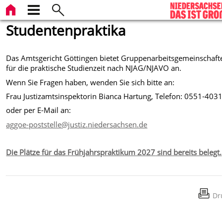
Studentenpraktika
Das Amtsgericht Göttingen bietet Gruppenarbeitsgemeinschaft
für die praktische Studienzeit nach NJAG/NJAVO an.
Wenn Sie Fragen haben, wenden Sie sich bitte an:
Frau Justizamtsinspektorin Bianca Hartung, Telefon: 0551-403
oder per E-Mail an:
aggoe-poststelle@justiz.niedersachsen.de
Die Plätze für das
Frühjahrspraktikum 2027
sind bereits belegt.
Dr